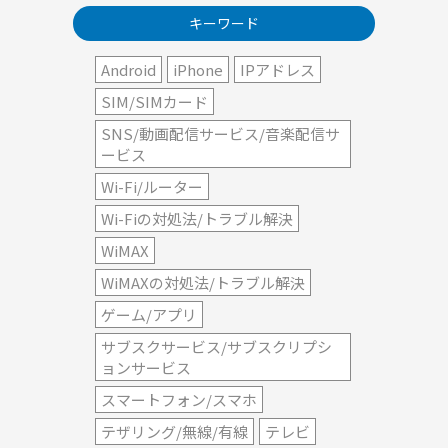
キーワード
Android
iPhone
IPアドレス
SIM/SIMカード
SNS/動画配信サービス/音楽配信サ
ービス
Wi-Fi/ルーター
Wi-Fiの対処法/トラブル解決
WiMAX
WiMAXの対処法/トラブル解決
ゲーム/アプリ
サブスクサービス/サブスクリプシ
ョンサービス
スマートフォン/スマホ
テザリング/無線/有線
テレビ