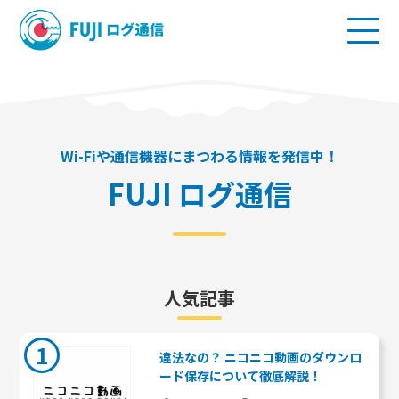
Wi-Fiや通信機器にまつわる情報を発信中！
FUJI ログ通信
人気記事
1
違法なの？ ニコニコ動画のダウンロ
ード保存について徹底解説！