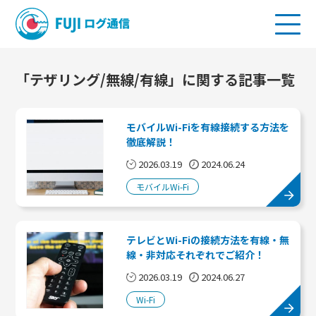
「テザリング/無線/有線」に関する記事一覧
モバイルWi-Fiを有線接続する方法を
徹底解説！
2026.03.19
2024.06.24
モバイルWi-Fi
テレビとWi-Fiの接続方法を有線・無
線・非対応それぞれでご紹介！
2026.03.19
2024.06.27
Wi-Fi