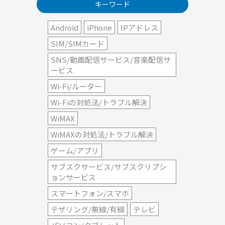
キーワード
Android
iPhone
IPアドレス
SIM/SIMカード
SNS/動画配信サービス/音楽配信サ
ービス
Wi-Fi/ルーター
Wi-Fiの対処法/トラブル解決
WiMAX
WiMAXの対処法/トラブル解決
ゲーム/アプリ
サブスクサービス/サブスクリプシ
ョンサービス
スマートフォン/スマホ
テザリング/無線/有線
テレビ