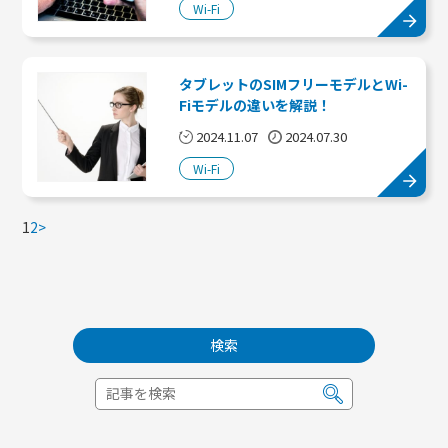
Wi-Fi
タブレットのSIMフリーモデルとWi-
Fiモデルの違いを解説！
2024.11.07
2024.07.30
Wi-Fi
1
2
>
検索