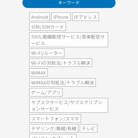
キーワード
Android
iPhone
IPアドレス
SIM/SIMカード
SNS/動画配信サービス/音楽配信サ
ービス
Wi-Fi/ルーター
Wi-Fiの対処法/トラブル解決
WiMAX
WiMAXの対処法/トラブル解決
ゲーム/アプリ
サブスクサービス/サブスクリプシ
ョンサービス
スマートフォン/スマホ
テザリング/無線/有線
テレビ